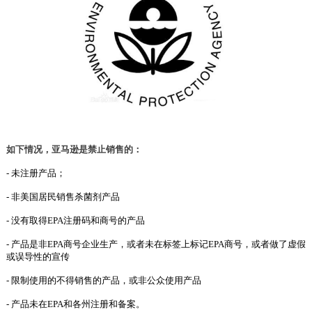
如下情况，亚马逊是禁止销售的：
- 未注册产品；
- 非美国居民销售杀菌剂产品
- 没有取得EPA注册码和商号的产品
- 产品是非EPA商号企业生产，或者未在标签上标记EPA商号，或者做了虚假
或误导性的宣传
- 限制使用的不得销售的产品，或非公众使用产品
- 产品未在EPA和各州注册和备案。