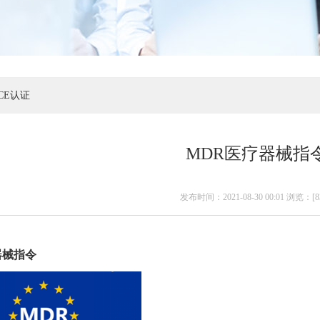
CE认证
MDR医疗器械指
发布时间：2021-08-30 00:01 浏览：[
8
器械指令