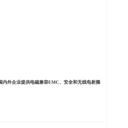
国内外企业提供电磁兼容EMC、安全和无线电射频