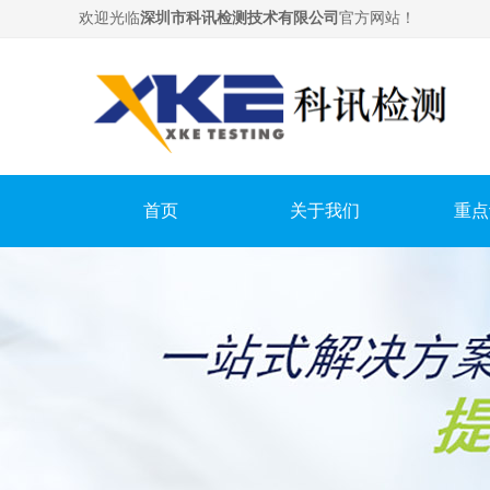
欢迎光临
深圳市科讯检测技术有限公司
官方网站！
首页
关于我们
重点