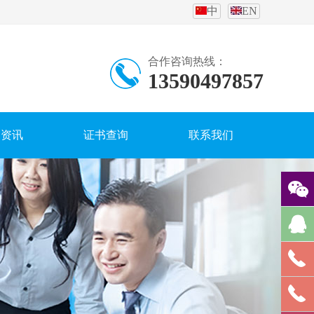
中
EN
合作咨询热线：
13590497857
闻资讯
证书查询
联系我们