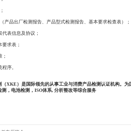
；
（产品出厂检测报告、产品型式检测报告、基本要求检查表）；
权代表信息及协议；
本要求表；
准；
统程序。
测（XKE）是国际领先的从事工业与消费产品检测认证机构。为
测，电池检测，ISO体系, 分析整改等综合服务