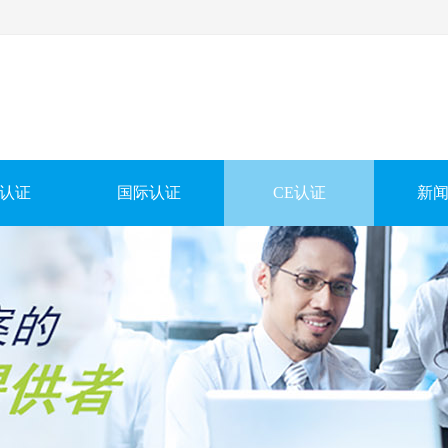
认证
国际认证
CE认证
新